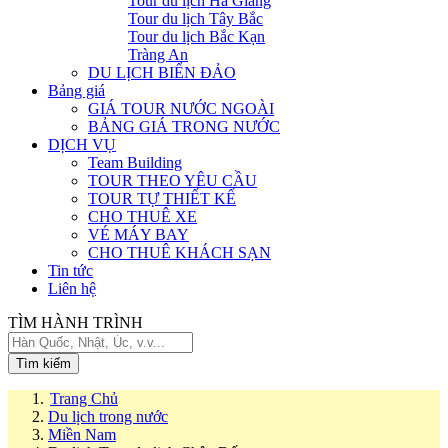
Tour du lịch Hà Giang
Tour du lịch Tây Bắc
Tour du lịch Bắc Kạn
Tràng An
DU LỊCH BIỂN ĐẢO
Bảng giá
GIÁ TOUR NƯỚC NGOÀI
BẢNG GIÁ TRONG NƯỚC
DỊCH VỤ
Team Building
TOUR THEO YÊU CẦU
TOUR TỰ THIẾT KẾ
CHO THUÊ XE
VÉ MÁY BAY
CHO THUÊ KHÁCH SẠN
Tin tức
Liên hệ
TÌM HÀNH TRÌNH
Tìm kiếm
Trang Chủ
Du lịch trong nước
Miền Nam