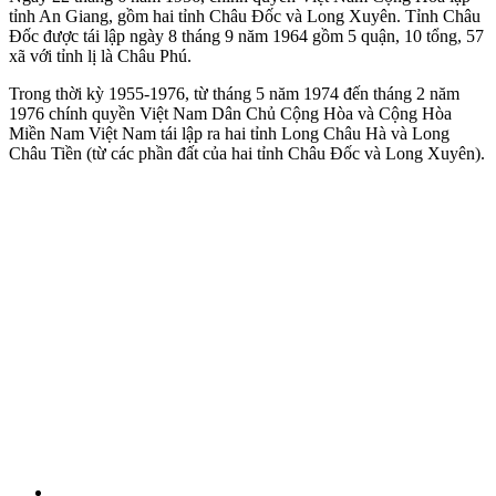
tỉnh An Giang, gồm hai tỉnh Châu Đốc và Long Xuyên. Tỉnh Châu
Đốc được tái lập ngày 8 tháng 9 năm 1964 gồm 5 quận, 10 tổng, 57
xã với tỉnh lị là Châu Phú.
Trong thời kỳ 1955-1976, từ tháng 5 năm 1974 đến tháng 2 năm
1976 chính quyền Việt Nam Dân Chủ Cộng Hòa và Cộng Hòa
Miền Nam Việt Nam tái lập ra hai tỉnh Long Châu Hà và Long
Châu Tiền (từ các phần đất của hai tỉnh Châu Đốc và Long Xuyên).