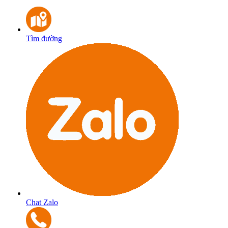
Tìm đường
Chat Zalo