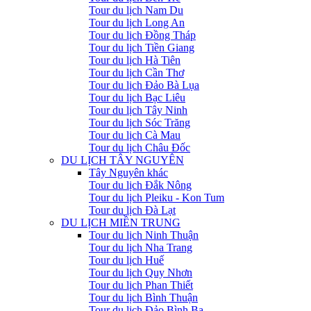
Tour du lịch Nam Du
Tour du lịch Long An
Tour du lịch Đồng Tháp
Tour du lịch Tiền Giang
Tour du lịch Hà Tiên
Tour du lịch Cần Thơ
Tour du lịch Đảo Bà Lụa
Tour du lịch Bạc Liêu
Tour du lịch Tây Ninh
Tour du lịch Sóc Trăng
Tour du lịch Cà Mau
Tour du lịch Châu Đốc
DU LỊCH TÂY NGUYÊN
Tây Nguyên khác
Tour du lịch Đắk Nông
Tour du lịch Pleiku - Kon Tum
Tour du lịch Đà Lạt
DU LỊCH MIỀN TRUNG
Tour du lịch Ninh Thuận
Tour du lịch Nha Trang
Tour du lịch Huế
Tour du lịch Quy Nhơn
Tour du lịch Phan Thiết
Tour du lịch Bình Thuận
Tour du lịch Đảo Bình Ba