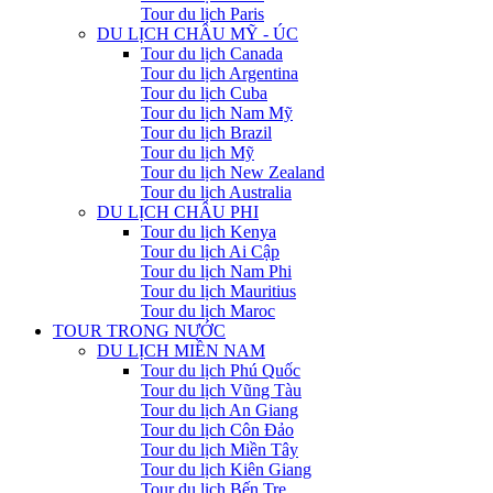
Tour du lịch Paris
DU LỊCH CHÂU MỸ - ÚC
Tour du lịch Canada
Tour du lịch Argentina
Tour du lịch Cuba
Tour du lịch Nam Mỹ
Tour du lịch Brazil
Tour du lịch Mỹ
Tour du lịch New Zealand
Tour du lịch Australia
DU LỊCH CHÂU PHI
Tour du lịch Kenya
Tour du lịch Ai Cập
Tour du lịch Nam Phi
Tour du lịch Mauritius
Tour du lịch Maroc
TOUR TRONG NƯỚC
DU LỊCH MIỀN NAM
Tour du lịch Phú Quốc
Tour du lịch Vũng Tàu
Tour du lịch An Giang
Tour du lịch Côn Đảo
Tour du lịch Miền Tây
Tour du lịch Kiên Giang
Tour du lịch Bến Tre