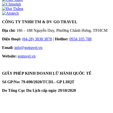
CÔNG TY TNHH TM & DV GO TRAVEL
Địa chỉ:
186 – 188 Nguyễn Duy, Phường Chánh Hưng, TP.HCM
Điện thoại:
(84-28) 3838 3878
|
Hotline:
0934 105 788
Email:
info@gotravel.vn
Website:
gotravel.vn
GIẤY PHÉP KINH DOANH LỮ HÀNH QUỐC TẾ
Số GP/No: 79-690/2020/TCDL- GP LHQT
Do Tổng Cục Du Lịch cấp ngày 29/10/202
0
Hotline
0934 105 788