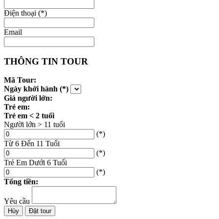
Điện thoại (*)
Email
THÔNG TIN TOUR
Mã Tour:
Ngày khởi hành (*)
Giá người lớn:
Trẻ em:
Trẻ em < 2 tuổi
Người lớn > 11 tuổi
(*)
Từ 6 Đến 11 Tuổi
(*)
Trẻ Em Dưới 6 Tuổi
(*)
Tổng tiền:
Yêu cầu
Hủy
Đặt tour