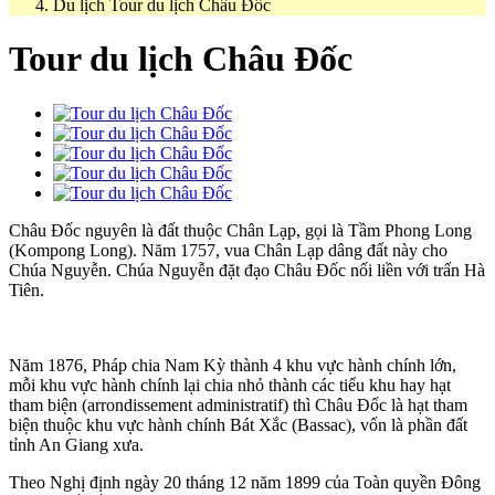
Du lịch Tour du lịch Châu Đốc
Tour du lịch Châu Đốc
Châu Đốc nguyên là đất thuộc Chân Lạp, gọi là Tầm Phong Long
(Kompong Long). Năm 1757, vua Chân Lạp dâng đất này cho
Chúa Nguyễn. Chúa Nguyễn đặt đạo Châu Đốc nối liền với trấn Hà
Tiên.
Năm 1876, Pháp chia Nam Kỳ thành 4 khu vực hành chính lớn,
mỗi khu vực hành chính lại chia nhỏ thành các tiểu khu hay hạt
tham biện (arrondissement administratif) thì Châu Đốc là hạt tham
biện thuộc khu vực hành chính Bát Xắc (Bassac), vốn là phần đất
tỉnh An Giang xưa.
Theo Nghị định ngày 20 tháng 12 năm 1899 của Toàn quyền Đông