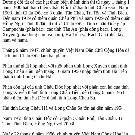
Dương đổi tất cả các hạt tham biện thành tỉnh thì từ ngày 1 tháng 1
năm 1900 hạt tham biện Châu Đốc trở thành tỉnh Châu Đốc. Năm
1903, tỉnh Châu Đốc có 3 quận: Tân Châu, Tri Tôn và Tịnh Biên.
Đến năm 1919 có thêm quận Châu Phú và năm 1929 có thêm quận
Hồng Ngự. Tỉnh lị đặt tại thị xã Châu Đốc. Tỉnh Châu Đốc giáp
Campuchia (phía bắc), các tỉnh Tân An (phía đông bắc), Long
Xuyên (phía đông nam và nam), Hà Tiên và Rạch Giá (phía tây
nam và nam).
Tháng 9 năm 1947, chính quyền Việt Nam Dân Chủ Cộng Hòa đã
tách tỉnh Châu Đốc làm hai phần:
Phần thứ nhất hợp nhất với một phần tỉnh Long Xuyên thành tỉnh
Long Châu Hậu, đến tháng 10 năm 1950 nhập thêm tỉnh Hà Tiên
thành tỉnh Long Châu Hà.
Phần còn lại của tỉnh Châu Đốc hợp nhất với phần còn lại của tỉnh
Long Xuyên thành tỉnh Long Châu Tiền, đến tháng 6 năm 1951
nhập thêm tỉnh Sa Đéc thành tỉnh Long Châu Sa.
Hai tỉnh Long Châu Hà và Long Châu Sa tồn tại đến năm 1954.
Năm 1955 tỉnh Châu Đốc có 5 quận : Châu Phú, Tân Châu, Tri
Tôn, Tịnh Biên, Hồng Ngự với 70 xã.
Ngày 22 tháng 6 năm 1956, chính quyền Việt Nam Cộng Hòa lập