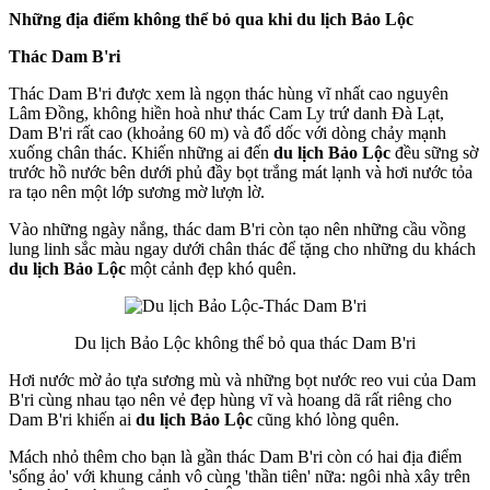
Những địa điểm không thể bỏ qua khi du lịch Bảo Lộc
Thác Dam B'ri
Thác Dam B'ri được xem là ngọn thác hùng vĩ nhất cao nguyên
Lâm Đồng, không hiền hoà như thác Cam Ly trứ danh Đà Lạt,
Dam B'ri rất cao (khoảng 60 m) và đổ dốc với dòng chảy mạnh
xuống chân thác. Khiến những ai đến
du lịch Bảo Lộc
đều sững sờ
trước hồ nước bên dưới phủ đầy bọt trắng mát lạnh và hơi nước tỏa
ra tạo nên một lớp sương mờ lượn lờ.
Vào những ngày nắng, thác dam B'ri còn tạo nên những cầu vồng
lung linh sắc màu ngay dưới chân thác để tặng cho những du khách
du lịch Bảo Lộc
một cảnh đẹp khó quên.
Du lịch Bảo Lộc không thể bỏ qua thác Dam B'ri
Hơi nước mờ ảo tựa sương mù và những bọt nước reo vui của Dam
B'ri cùng nhau tạo nên vẻ đẹp hùng vĩ và hoang dã rất riêng cho
Dam B'ri khiến ai
du lịch Bảo Lộc
cũng khó lòng quên.
Mách nhỏ thêm cho bạn là gần thác Dam B'ri còn có hai địa điểm
'sống ảo' với khung cảnh vô cùng 'thần tiên' nữa: ngôi nhà xây trên