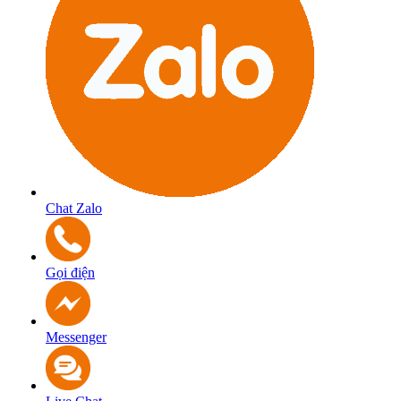
Chat Zalo
Gọi điện
Messenger