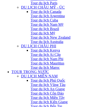
Tour du lịch Paris
DU LỊCH CHÂU MỸ - ÚC
Tour du lịch Canada
Tour du lịch Argentina
Tour du lịch Cuba
Tour du lịch Nam Mỹ
Tour du lịch Brazil
Tour du lịch Mỹ
Tour du lịch New Zealand
Tour du lịch Australia
DU LỊCH CHÂU PHI
Tour du lịch Kenya
Tour du lịch Ai Cập
Tour du lịch Nam Phi
Tour du lịch Mauritius
Tour du lịch Maroc
TOUR TRONG NƯỚC
DU LỊCH MIỀN NAM
Tour du lịch Phú Quốc
Tour du lịch Vũng Tàu
Tour du lịch An Giang
Tour du lịch Côn Đảo
Tour du lịch Miền Tây
Tour du lịch Kiên Giang
Tour du lịch Bến Tre