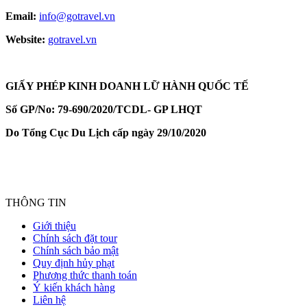
Email:
info@gotravel.vn
Website:
gotravel.vn
GIẤY PHÉP KINH DOANH LỮ HÀNH QUỐC TẾ
Số GP/No: 79-690/2020/TCDL- GP LHQT
Do Tổng Cục Du Lịch cấp ngày 29/10/202
0
Hotline
0934 105 788
THÔNG TIN
Giới thiệu
Chính sách đặt tour
Chính sách bảo mật
Quy định hủy phạt
Phương thức thanh toán
Ý kiến khách hàng
Liên hệ