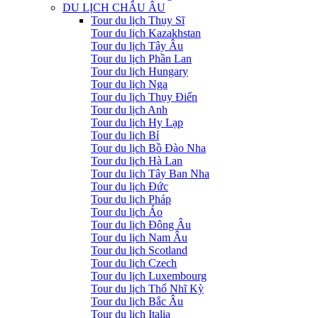
DU LỊCH CHÂU ÂU
Tour du lịch Thụy Sĩ
Tour du lịch Kazakhstan
Tour du lịch Tây Âu
Tour du lịch Phần Lan
Tour du lịch Hungary
Tour du lịch Nga
Tour du lịch Thụy Điển
Tour du lịch Anh
Tour du lịch Hy Lạp
Tour du lịch Bỉ
Tour du lịch Bồ Đào Nha
Tour du lịch Hà Lan
Tour du lịch Tây Ban Nha
Tour du lịch Đức
Tour du lịch Pháp
Tour du lịch Áo
Tour du lịch Đông Âu
Tour du lịch Nam Âu
Tour du lịch Scotland
Tour du lịch Czech
Tour du lịch Luxembourg
Tour du lịch Thổ Nhĩ Kỳ
Tour du lịch Bắc Âu
Tour du lịch Italia