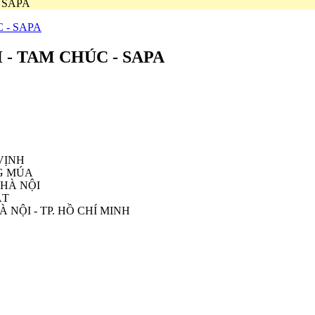
 SAPA
 - TAM CHÚC - SAPA
 VỊNH
NG MÚA
 HÀ NỘI
ÁT
À NỘI - TP. HỒ CHÍ MINH