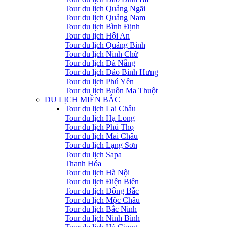
Tour du lịch Quảng Ngãi
Tour du lịch Quảng Nam
Tour du lịch Bình Định
Tour du lịch Hội An
Tour du lịch Quảng Bình
Tour du lịch Ninh Chữ
Tour du lịch Đà Nẵng
Tour du lịch Đảo Bình Hưng
Tour du lịch Phú Yên
Tour du lịch Buôn Ma Thuột
DU LỊCH MIỀN BẮC
Tour du lịch Lai Châu
Tour du lịch Hạ Long
Tour du lịch Phú Thọ
Tour du lịch Mai Châu
Tour du lịch Lạng Sơn
Tour du lịch Sapa
Thanh Hóa
Tour du lịch Hà Nội
Tour du lịch Điện Biên
Tour du lịch Đông Bắc
Tour du lịch Mộc Châu
Tour du lịch Bắc Ninh
Tour du lịch Ninh Bình