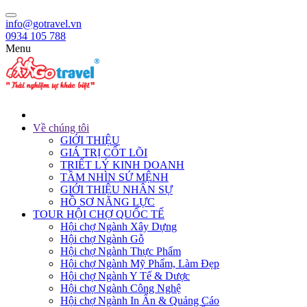
info@gotravel.vn
0934 105 788
Menu
Về chúng tôi
GIỚI THIỆU
GIÁ TRỊ CỐT LÕI
TRIẾT LÝ KINH DOANH
TẦM NHÌN SỨ MỆNH
GIỚI THIỆU NHÂN SỰ
HỒ SƠ NĂNG LỰC
TOUR HỘI CHỢ QUỐC TẾ
Hội chợ Ngành Xây Dựng
Hội chợ Ngành Gỗ
Hội chợ Ngành Thực Phẩm
Hội chợ Ngành Mỹ Phẩm, Làm Đẹp
Hội chợ Ngành Y Tế & Dược
Hội chợ Ngành Công Nghệ
Hội chợ Ngành In Ấn & Quảng Cáo