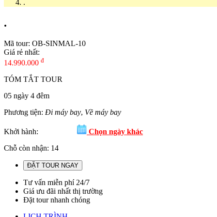
.
.
Mã tour:
OB-SINMAL-10
Giá rẻ nhất:
đ
14.990.000
TÓM TẮT TOUR
05 ngày 4 đêm
Phương tiện:
Đi máy bay
,
Về máy bay
Khởi hành:
19/08/2026
Chọn ngày khác
Chỗ còn nhận: 14
ĐẶT TOUR NGAY
Tư vấn miễn phí 24/7
Giá ưu đãi nhất thị trường
Đặt tour nhanh chóng
LỊCH TRÌNH