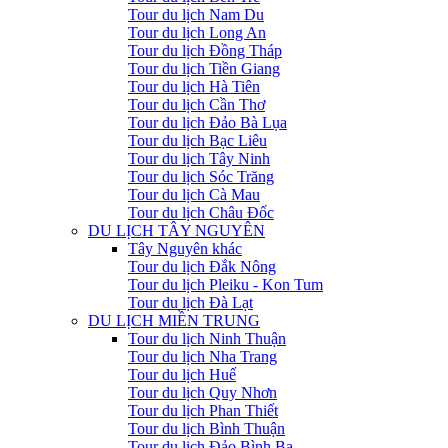
Tour du lịch Nam Du
Tour du lịch Long An
Tour du lịch Đồng Tháp
Tour du lịch Tiền Giang
Tour du lịch Hà Tiên
Tour du lịch Cần Thơ
Tour du lịch Đảo Bà Lụa
Tour du lịch Bạc Liêu
Tour du lịch Tây Ninh
Tour du lịch Sóc Trăng
Tour du lịch Cà Mau
Tour du lịch Châu Đốc
DU LỊCH TÂY NGUYÊN
Tây Nguyên khác
Tour du lịch Đắk Nông
Tour du lịch Pleiku - Kon Tum
Tour du lịch Đà Lạt
DU LỊCH MIỀN TRUNG
Tour du lịch Ninh Thuận
Tour du lịch Nha Trang
Tour du lịch Huế
Tour du lịch Quy Nhơn
Tour du lịch Phan Thiết
Tour du lịch Bình Thuận
Tour du lịch Đảo Bình Ba